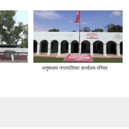
धनुषाधाम नगरपालिका कार्यालय परिसर