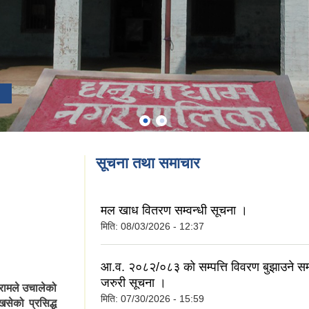
सूचना तथा समाचार
)
मल खाध वितरण सम्वन्धी सूचना ।
मिति:
08/03/2026 - 12:37
आ.व. २०८२/०८३ को सम्पत्ति विवरण बुझाउने सम्व
जरुरी सूचना ।
रामले उचालेको
मिति:
07/30/2026 - 15:59
खसेको प्रसिद्ध