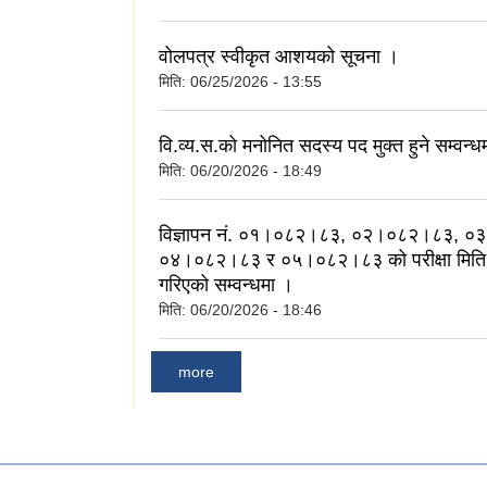
वोलपत्र स्वीकृत आशयको सूचना ।
मिति:
06/25/2026 - 13:55
वि.व्य.स.को मनोनित सदस्य पद मुक्त हुने सम्वन्ध
मिति:
06/20/2026 - 18:49
विज्ञापन नं. ०१।०८२।८३, ०२।०८२।८३, 
०४।०८२।८३ र ०५।०८२।८३ को परीक्षा मिति न
गरिएको सम्वन्धमा ।
मिति:
06/20/2026 - 18:46
more