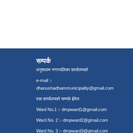
सम्पर्क
धनुषाधाम नगरपालिका कार्यालयको
e-mail :-
dhanushadhammunicipality@gmail.com
वडा कार्यालयको सम्पर्क ईमेल
Ward No.1 :-
dmpward1@gmail.com
Ward No. 2 :-
dmpward2@gmail.com
Ward No. 3 :-
dmpward3@gmail.com