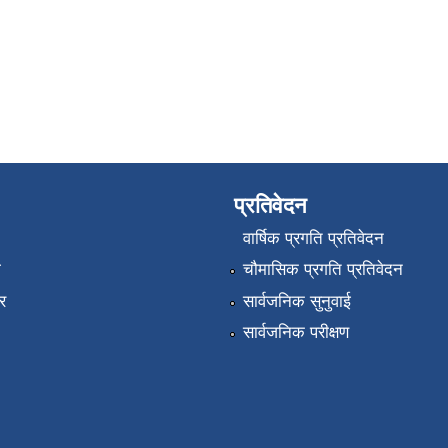
प्रतिवेदन
वार्षिक प्रगति प्रतिवेदन
ा
चौमासिक प्रगति प्रतिवेदन
र
सार्वजनिक सुनुवाई
सार्वजनिक परीक्षण