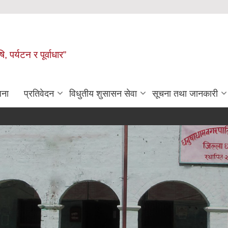
पर्यटन र पूर्वाधार”
जना
प्रतिवेदन
विधुतीय शुसासन सेवा
सूचना तथा जानकारी