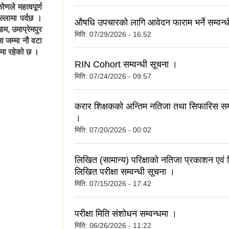
ोणले महत्वपूर्ण
्लामा पर्दछ ।
औषधि उपचारको लागि आवेदन फाराम भर्ने सम्वन्
म, उमाप्रेमपुर
मिति:
07/29/2026 - 16:52
 जम्मा नौ वटा
रमा रहेको छ ।
RIN Cohort सम्वन्धी सूचना ।
मिति:
07/24/2026 - 09:57
करार शिक्षकको अन्तिम नतिजा तथा सिफारिस सम्
।
मिति:
07/20/2026 - 00:02
लिखित (सामान्य) परिक्षाको नतिजा प्रकाशन एवं
लिखित परीक्षा सम्वन्धी सूचना ।
मिति:
07/15/2026 - 17:42
परीक्षा मिति संशोधन सम्वन्धमा ।
मिति:
06/26/2026 - 11:22